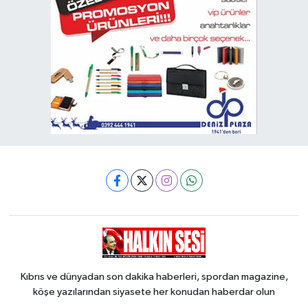
Kıbrıs ve dünyadan son dakika haberleri, spordan magazine,
köşe yazılarından siyasete her konudan haberdar olun