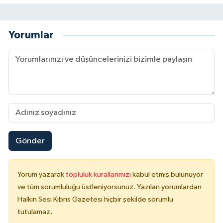
Yorumlar
Gönder
Yorum yazarak
topluluk kurallarımızı
kabul etmiş bulunuyor
ve tüm sorumluluğu üstleniyorsunuz. Yazılan yorumlardan
Halkın Sesi Kıbrıs Gazetesi hiçbir şekilde sorumlu
tutulamaz.