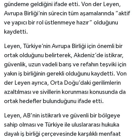
gündeme geldiğini ifade etti. Von der Leyen,
Avrupa Birliği’nin sürecin tüm aşamalarında “aktif
ve yapıcı bir rol üstlenmeye hazır” olduğunu
kaydetti.
Leyen, Türkiye’nin Avrupa Birliği için önemli bir
ortak olduğunu belirterek, Akdeniz’de istikrar,
güvenlik, uzun vadeli barış ve refahın teşviki için
yakın iş birliğinin gerekli olduğunu kaydetti. Von
der Leyen ayrıca, Orta Doğu’daki gerilimlerin
azaltılması ve sivillerin korunması konusunda da
ortak hedefler bulunduğunu ifade etti.
Leyen, AB'nin istikrarlı ve güvenli bir bölgeye
sahip olması ve Türkiye ile uluslararası hukuka
dayalı iş birliği çerçevesinde karşılıklı menfaat