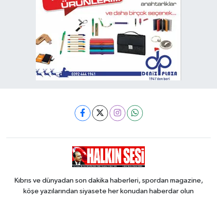
Kıbrıs ve dünyadan son dakika haberleri, spordan magazine,
köşe yazılarından siyasete her konudan haberdar olun