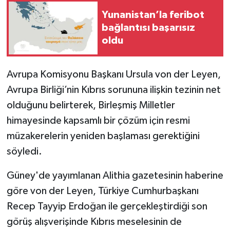
Yunanistan’la feribot
bağlantısı başarısız
oldu
Avrupa Komisyonu Başkanı Ursula von der Leyen,
Avrupa Birliği’nin Kıbrıs sorununa ilişkin tezinin net
olduğunu belirterek, Birleşmiş Milletler
himayesinde kapsamlı bir çözüm için resmi
müzakerelerin yeniden başlaması gerektiğini
söyledi.
Güney'de yayımlanan Alithia gazetesinin haberine
göre von der Leyen, Türkiye Cumhurbaşkanı
Recep Tayyip Erdoğan ile gerçekleştirdiği son
görüş alışverişinde Kıbrıs meselesinin de