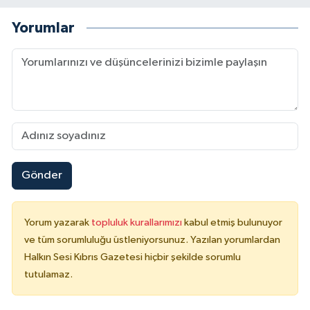
Yorumlar
Gönder
Yorum yazarak
topluluk kurallarımızı
kabul etmiş bulunuyor
ve tüm sorumluluğu üstleniyorsunuz. Yazılan yorumlardan
Halkın Sesi Kıbrıs Gazetesi hiçbir şekilde sorumlu
tutulamaz.