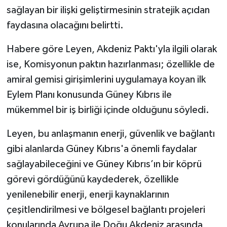
sağlayan bir ilişki geliştirmesinin stratejik açıdan
faydasına olacağını belirtti.
Habere göre Leyen, Akdeniz Paktı'yla ilgili olarak
ise, Komisyonun paktın hazırlanması; özellikle de
amiral gemisi girişimlerini uygulamaya koyan ilk
Eylem Planı konusunda Güney Kıbrıs ile
mükemmel bir iş birliği içinde olduğunu söyledi.
Leyen, bu anlaşmanın enerji, güvenlik ve bağlantı
gibi alanlarda Güney Kıbrıs'a önemli faydalar
sağlayabileceğini ve Güney Kıbrıs’ın bir köprü
görevi gördüğünü kaydederek, özellikle
yenilenebilir enerji, enerji kaynaklarının
çeşitlendirilmesi ve bölgesel bağlantı projeleri
konularında Avrupa ile Doğu Akdeniz arasında