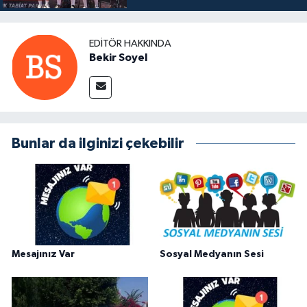
EDITÖR HAKKINDA
Bekir Soyel
Bunlar da ilginizi çekebilir
Mesajınız Var
Sosyal Medyanın Sesi