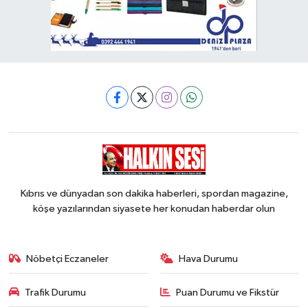
Kıbrıs ve dünyadan son dakika haberleri, spordan magazine,
köşe yazılarından siyasete her konudan haberdar olun
Nöbetçi Eczaneler
Hava Durumu
Trafik Durumu
Puan Durumu ve Fikstür