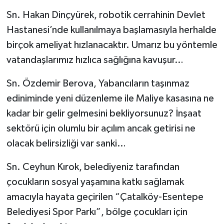
Sn. Hakan Dinçyürek, robotik cerrahinin Devlet
Hastanesi’nde kullanılmaya başlamasıyla herhalde
birçok ameliyat hızlanacaktır. Umarız bu yöntemle
vatandaşlarımız hızlıca sağlığına kavuşur…
Sn. Özdemir Berova, Yabancıların taşınmaz
ediniminde yeni düzenleme ile Maliye kasasına ne
kadar bir gelir gelmesini bekliyorsunuz? İnşaat
sektörü için olumlu bir açılım ancak getirisi ne
olacak belirsizliği var sanki…
Sn. Ceyhun Kırok, belediyeniz tarafından
çocukların sosyal yaşamına katkı sağlamak
amacıyla hayata geçirilen “Çatalköy-Esentepe
Belediyesi Spor Parkı”, bölge çocukları için