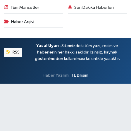
Tüm Manşetler
Son Dakika Haberleri
Haber Arşivi
Yasal Uyarı:
Sitemizdeki tüm yazı, resim ve
RSS
haberlerin her hakkı saklıdır. İzinsiz, kaynak
gösterilmeden kullanılması kesinlikle yasaktır.
Haber Yazılımı:
TE Bilişim