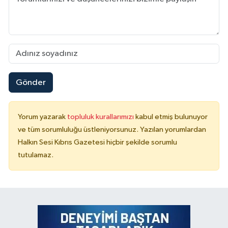
Gönder
Yorum yazarak
topluluk kurallarımızı
kabul etmiş bulunuyor
ve tüm sorumluluğu üstleniyorsunuz. Yazılan yorumlardan
Halkın Sesi Kıbrıs Gazetesi hiçbir şekilde sorumlu
tutulamaz.