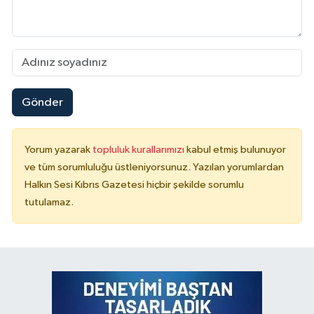
Gönder
Yorum yazarak
topluluk kurallarımızı
kabul etmiş bulunuyor
ve tüm sorumluluğu üstleniyorsunuz. Yazılan yorumlardan
Halkın Sesi Kıbrıs Gazetesi hiçbir şekilde sorumlu
tutulamaz.