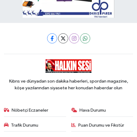
Kıbrıs ve dünyadan son dakika haberleri, spordan magazine,
köşe yazılarından siyasete her konudan haberdar olun
Nöbetçi Eczaneler
Hava Durumu
Trafik Durumu
Puan Durumu ve Fikstür