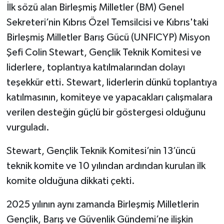
İlk sözü alan Birleşmiş Milletler (BM) Genel
Sekreteri’nin Kıbrıs Özel Temsilcisi ve Kıbrıs'taki
Birleşmiş Milletler Barış Gücü (UNFICYP) Misyon
Şefi Colin Stewart, Gençlik Teknik Komitesi ve
liderlere, toplantıya katılmalarından dolayı
teşekkür etti. Stewart, liderlerin dünkü toplantıya
katılmasının, komiteye ve yapacakları çalışmalara
verilen desteğin güçlü bir göstergesi olduğunu
vurguladı.
Stewart, Gençlik Teknik Komitesi’nin 13’üncü
teknik komite ve 10 yılından ardından kurulan ilk
komite olduğuna dikkati çekti.
2025 yılının aynı zamanda Birleşmiş Milletlerin
Gençlik, Barış ve Güvenlik Gündemi’ne ilişkin