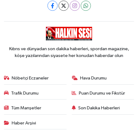
Kıbrıs ve dünyadan son dakika haberleri, spordan magazine,
köşe yazılarından siyasete her konudan haberdar olun
Nöbetçi Eczaneler
Hava Durumu
Trafik Durumu
Puan Durumu ve Fikstür
Tüm Manşetler
Son Dakika Haberleri
Haber Arşivi