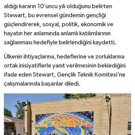
aldığı kararın 10’uncu yılı olduğunu belirten
Stewart, bu evrensel gündemin gençliği
güçlendirerek, sosyal, politik, ekonomik ve
hayatın her anlamında anlamlı katılımlarının
sağlanması hedefiyle belirlendiğini kaydetti.
Ülkenin ihtiyaçlarına, hedeflerine ve zorluklarına
ortak inisiyatiflerle yanıt verilmesinin beklediğini
ifade eden Stewart, Gençlik Teknik Komitesi'ne
çalışmalarında başarılar diledi.