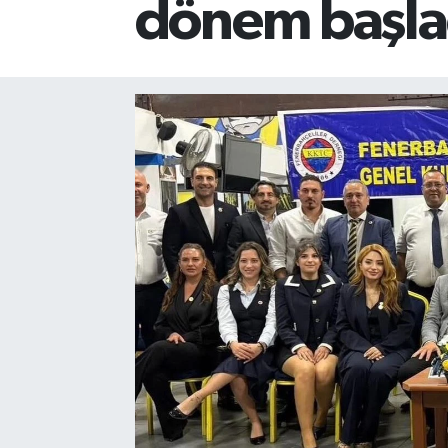
dönem başla