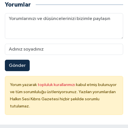
Yorumlar
Gönder
Yorum yazarak
topluluk kurallarımızı
kabul etmiş bulunuyor
ve tüm sorumluluğu üstleniyorsunuz. Yazılan yorumlardan
Halkın Sesi Kıbrıs Gazetesi hiçbir şekilde sorumlu
tutulamaz.