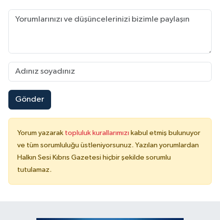
Gönder
Yorum yazarak
topluluk kurallarımızı
kabul etmiş bulunuyor
ve tüm sorumluluğu üstleniyorsunuz. Yazılan yorumlardan
Halkın Sesi Kıbrıs Gazetesi hiçbir şekilde sorumlu
tutulamaz.