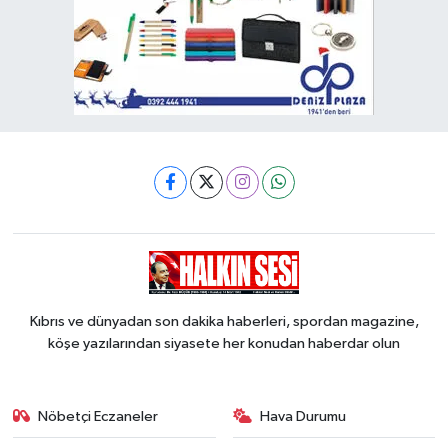
Kıbrıs ve dünyadan son dakika haberleri, spordan magazine,
köşe yazılarından siyasete her konudan haberdar olun
Nöbetçi Eczaneler
Hava Durumu