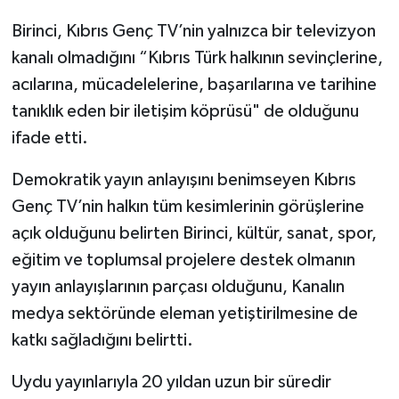
denetledi
Birinci, Kıbrıs Genç TV’nin yalnızca bir televizyon
kanalı olmadığını “Kıbrıs Türk halkının sevinçlerine,
acılarına, mücadelelerine, başarılarına ve tarihine
tanıklık eden bir iletişim köprüsü" de olduğunu
ifade etti.
Demokratik yayın anlayışını benimseyen Kıbrıs
Genç TV’nin halkın tüm kesimlerinin görüşlerine
açık olduğunu belirten Birinci, kültür, sanat, spor,
eğitim ve toplumsal projelere destek olmanın
yayın anlayışlarının parçası olduğunu, Kanalın
medya sektöründe eleman yetiştirilmesine de
katkı sağladığını belirtti.
Uydu yayınlarıyla 20 yıldan uzun bir süredir