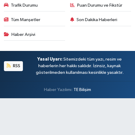
Trafik Durumu
Puan Durumu ve Fikstür
Tüm Manşetler
Son Dakika Haberleri
Haber Arşivi
Yasal Uyarı:
Sitemizdeki tüm yazı, resim ve
RSS
haberlerin her hakkı saklıdır. İzinsiz, kaynak
gösterilmeden kullanılması kesinlikle yasaktır.
Haber Yazılımı:
TE Bilişim