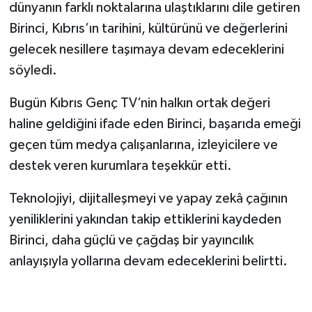
dünyanın farklı noktalarına ulaştıklarını dile getiren
Birinci, Kıbrıs’ın tarihini, kültürünü ve değerlerini
gelecek nesillere taşımaya devam edeceklerini
söyledi.
Bugün Kıbrıs Genç TV’nin halkın ortak değeri
haline geldiğini ifade eden Birinci, başarıda emeği
geçen tüm medya çalışanlarına, izleyicilere ve
destek veren kurumlara teşekkür etti.
Teknolojiyi, dijitalleşmeyi ve yapay zekâ çağının
yeniliklerini yakından takip ettiklerini kaydeden
Birinci, daha güçlü ve çağdaş bir yayıncılık
anlayışıyla yollarına devam edeceklerini belirtti.