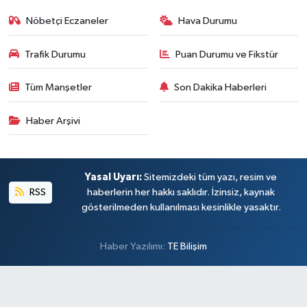
Nöbetçi Eczaneler
Hava Durumu
Trafik Durumu
Puan Durumu ve Fikstür
Tüm Manşetler
Son Dakika Haberleri
Haber Arşivi
Yasal Uyarı:
Sitemizdeki tüm yazı, resim ve
RSS
haberlerin her hakkı saklıdır. İzinsiz, kaynak
gösterilmeden kullanılması kesinlikle yasaktır.
Haber Yazılımı:
TE Bilişim