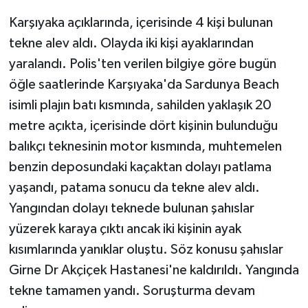
Karşıyaka açıklarında, içerisinde 4 kişi bulunan
tekne alev aldı. Olayda iki kişi ayaklarından
yaralandı. Polis'ten verilen bilgiye göre bugün
öğle saatlerinde Karşıyaka'da Sardunya Beach
isimli plajın batı kısmında, sahilden yaklaşık 20
metre açıkta, içerisinde dört kişinin bulunduğu
balıkçı teknesinin motor kısmında, muhtemelen
benzin deposundaki kaçaktan dolayı patlama
yaşandı, patama sonucu da tekne alev aldı.
Yangından dolayı teknede bulunan şahıslar
yüzerek karaya çıktı ancak iki kişinin ayak
kısımlarında yanıklar oluştu. Söz konusu şahıslar
Girne Dr Akçiçek Hastanesi'ne kaldırıldı. Yangında
tekne tamamen yandı. Soruşturma devam