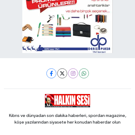
Kıbrıs ve dünyadan son dakika haberleri, spordan magazine,
köşe yazılarından siyasete her konudan haberdar olun