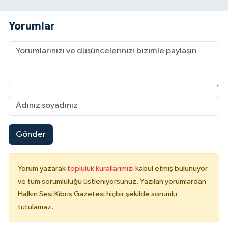
Yorumlar
Gönder
Yorum yazarak
topluluk kurallarımızı
kabul etmiş bulunuyor
ve tüm sorumluluğu üstleniyorsunuz. Yazılan yorumlardan
Halkın Sesi Kıbrıs Gazetesi hiçbir şekilde sorumlu
tutulamaz.