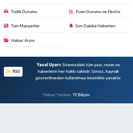
Trafik Durumu
Puan Durumu ve Fikstür
Tüm Manşetler
Son Dakika Haberleri
Haber Arşivi
Yasal Uyarı:
Sitemizdeki tüm yazı, resim ve
RSS
haberlerin her hakkı saklıdır. İzinsiz, kaynak
gösterilmeden kullanılması kesinlikle yasaktır.
Haber Yazılımı:
TE Bilişim