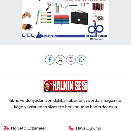
Kıbrıs ve dünyadan son dakika haberleri, spordan magazine,
köşe yazılarından siyasete her konudan haberdar olun
Nöbetçi Eczaneler
Hava Durumu