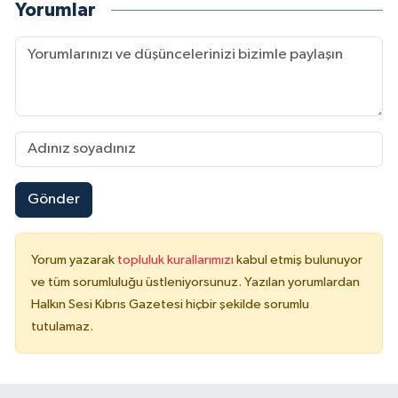
Yorumlar
Gönder
Yorum yazarak
topluluk kurallarımızı
kabul etmiş bulunuyor
ve tüm sorumluluğu üstleniyorsunuz. Yazılan yorumlardan
Halkın Sesi Kıbrıs Gazetesi hiçbir şekilde sorumlu
tutulamaz.