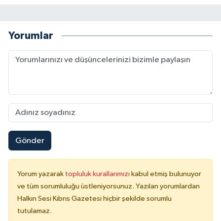
Yorumlar
Gönder
Yorum yazarak
topluluk kurallarımızı
kabul etmiş bulunuyor
ve tüm sorumluluğu üstleniyorsunuz. Yazılan yorumlardan
Halkın Sesi Kıbrıs Gazetesi hiçbir şekilde sorumlu
tutulamaz.