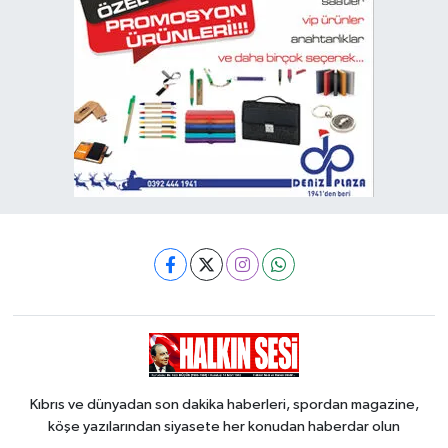
Kıbrıs ve dünyadan son dakika haberleri, spordan magazine,
köşe yazılarından siyasete her konudan haberdar olun