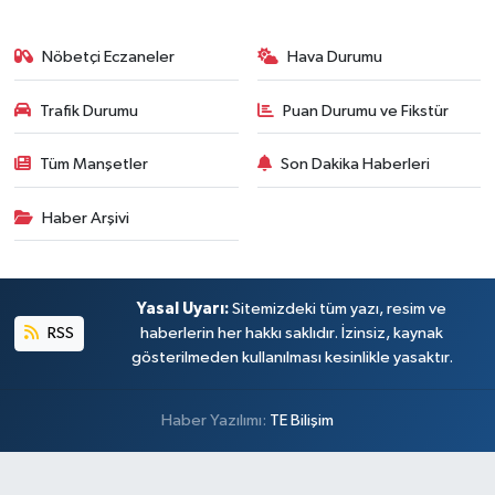
Nöbetçi Eczaneler
Hava Durumu
Trafik Durumu
Puan Durumu ve Fikstür
Tüm Manşetler
Son Dakika Haberleri
Haber Arşivi
Yasal Uyarı:
Sitemizdeki tüm yazı, resim ve
RSS
haberlerin her hakkı saklıdır. İzinsiz, kaynak
gösterilmeden kullanılması kesinlikle yasaktır.
Haber Yazılımı:
TE Bilişim