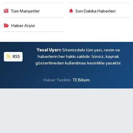
Tüm Manşetler
Son Dakika Haberleri
Haber Arşivi
Yasal Uyarı:
Sitemizdeki tüm yazı, resim ve
RSS
haberlerin her hakkı saklıdır. İzinsiz, kaynak
gösterilmeden kullanılması kesinlikle yasaktır.
Haber Yazılımı:
TE Bilişim