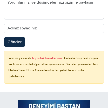
Gönder
Yorum yazarak
topluluk kurallarımızı
kabul etmiş bulunuyor
ve tüm sorumluluğu üstleniyorsunuz. Yazılan yorumlardan
Halkın Sesi Kıbrıs Gazetesi hiçbir şekilde sorumlu
tutulamaz.