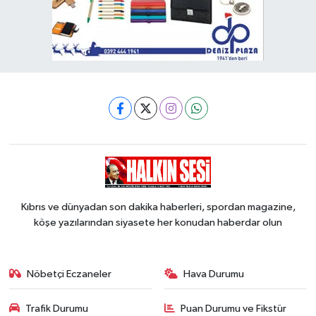
Kıbrıs ve dünyadan son dakika haberleri, spordan magazine,
köşe yazılarından siyasete her konudan haberdar olun
Nöbetçi Eczaneler
Hava Durumu
Trafik Durumu
Puan Durumu ve Fikstür