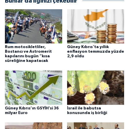
Bunlar da ilginizi çekebilir
Rum motosikletliler,
Güney Kıbrıs'ta yıllık
Bostancı ve Astromerit
enflasyon temmuzda yüzde
kapılarını bugün “kısa
2,9 oldu
süreliğine kapatacak
Güney Kıbrıs’ın GSYİH’si 36
İsrail ile babutsa
milyar Euro
konusunda iş birliği