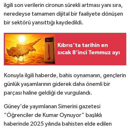
ilgili son verilerin cironun sürekli artması yanı sıra,
neredeyse tamamen dijital bir faaliyete dönüşen
bir sektörü yansıttığı kaydedildi.
Kıbrıs'ta tarihin en
sıcak 8'inci Temmuz ayı
Konuyla ilgili haberde, bahis oynamanın, gençlerin
günlük yaşamlarının giderek daha önemli bir
parçası haline geldiği de vurgulandı.
Güney'de yayımlanan Simerini gazetesi
“Öğrenciler de Kumar Oynuyor” başlıklı
haberinde 2025 yılında bahisten elde edilen