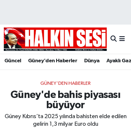
Nöbetçi Eczaneler
Hava Durumu
Trafik Durumu
Güncel
Güney'den Haberler
Dünya
Ayaklı Ga
Puan Durumu ve Fikstür
Tüm Manşetler
GÜNEY'DEN HABERLER
Güney'de bahis piyasası
Son Dakika Haberleri
büyüyor
Haber Arşivi
Güney Kıbrıs’ta 2025 yılında bahisten elde edilen
gelirin 1,3 milyar Euro oldu