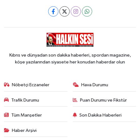
Kıbrıs ve dünyadan son dakika haberleri, spordan magazine,
köşe yazılarından siyasete her konudan haberdar olun
Nöbetçi Eczaneler
Hava Durumu
Trafik Durumu
Puan Durumu ve Fikstür
Tüm Manşetler
Son Dakika Haberleri
Haber Arşivi