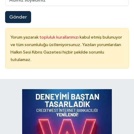
Gönder
Yorum yazarak
topluluk kurallarımızı
kabul etmiş bulunuyor
ve tüm sorumluluğu üstleniyorsunuz. Yazılan yorumlardan
Halkın Sesi Kıbrıs Gazetesi hiçbir şekilde sorumlu
tutulamaz.