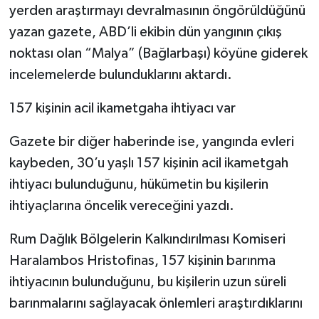
yerden araştırmayı devralmasının öngörüldüğünü
yazan gazete, ABD’li ekibin dün yangının çıkış
noktası olan “Malya” (Bağlarbaşı) köyüne giderek
incelemelerde bulunduklarını aktardı.
157 kişinin acil ikametgaha ihtiyacı var
Gazete bir diğer haberinde ise, yangında evleri
kaybeden, 30’u yaşlı 157 kişinin acil ikametgah
ihtiyacı bulunduğunu, hükümetin bu kişilerin
ihtiyaçlarına öncelik vereceğini yazdı.
Rum Dağlık Bölgelerin Kalkındırılması Komiseri
Haralambos Hristofinas, 157 kişinin barınma
ihtiyacının bulunduğunu, bu kişilerin uzun süreli
barınmalarını sağlayacak önlemleri araştırdıklarını