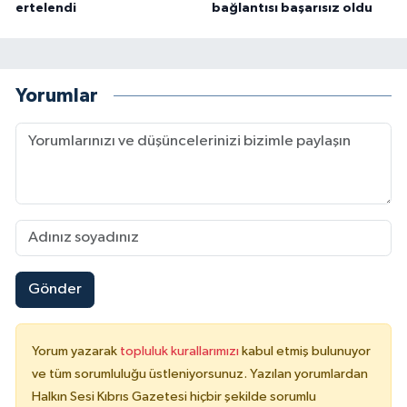
ertelendi
bağlantısı başarısız oldu
Yorumlar
Gönder
Yorum yazarak
topluluk kurallarımızı
kabul etmiş bulunuyor
ve tüm sorumluluğu üstleniyorsunuz. Yazılan yorumlardan
Halkın Sesi Kıbrıs Gazetesi hiçbir şekilde sorumlu