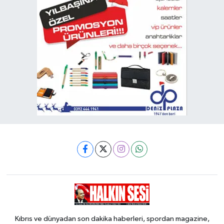
Kıbrıs ve dünyadan son dakika haberleri, spordan magazine,