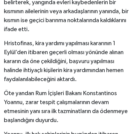
belirterek, yangında evleri kaybedenlerin bir
kısmının ailelerinin veya arkadaşlarının yanında, bir
kısmın ise geçici barınma noktalarında kaldıklarını
ifade etti.
Hristofinas, kira yardımı yapılması kararının 1
Eylül’den itibaren geçerli olması yönünde alınan
kararın da öne çekildiğini, başvuru yapılması
halinde ihtiyaçlı kişilerin kira yardımından hemen
faydalanılabileceğini aktardı.
Öte yandan Rum İçişleri Bakanı Konstantinos
Yoannu, zarar tespit çalışmalarının devam
etmesinin yanı sıra ilk tazminatların da ödenmeye
başlandığını duyurdu.