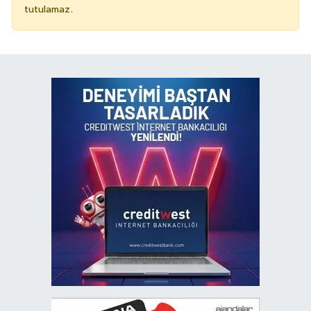
tutulamaz.