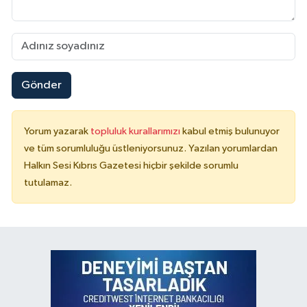
Gönder
Yorum yazarak
topluluk kurallarımızı
kabul etmiş bulunuyor
ve tüm sorumluluğu üstleniyorsunuz. Yazılan yorumlardan
Halkın Sesi Kıbrıs Gazetesi hiçbir şekilde sorumlu
tutulamaz.