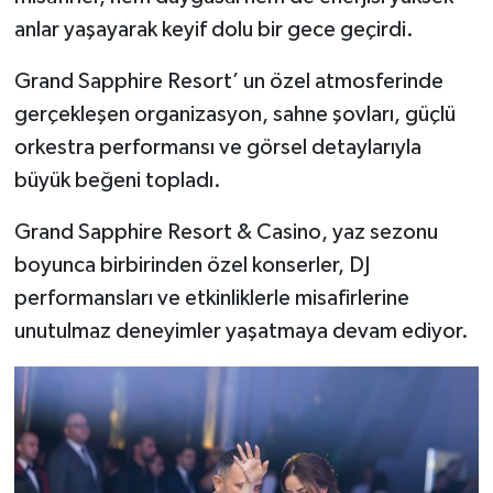
anlar yaşayarak keyif dolu bir gece geçirdi.
Grand Sapphire Resort’ un özel atmosferinde
gerçekleşen organizasyon, sahne şovları, güçlü
orkestra performansı ve görsel detaylarıyla
büyük beğeni topladı.
Grand Sapphire Resort & Casino, yaz sezonu
boyunca birbirinden özel konserler, DJ
performansları ve etkinliklerle misafirlerine
unutulmaz deneyimler yaşatmaya devam ediyor.