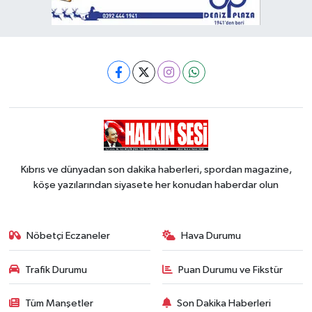
Kıbrıs ve dünyadan son dakika haberleri, spordan magazine,
köşe yazılarından siyasete her konudan haberdar olun
Nöbetçi Eczaneler
Hava Durumu
Trafik Durumu
Puan Durumu ve Fikstür
Tüm Manşetler
Son Dakika Haberleri