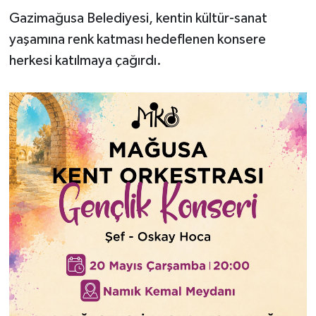
Gazimağusa Belediyesi, kentin kültür-sanat
yaşamına renk katması hedeflenen konsere
herkesi katılmaya çağırdı.