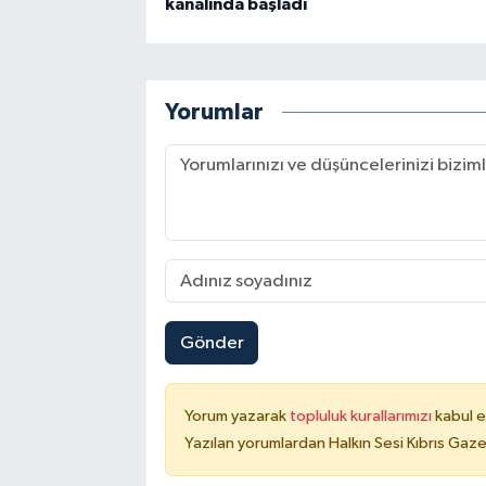
kanalında başladı
Yorumlar
Gönder
Yorum yazarak
topluluk kurallarımızı
kabul e
Yazılan yorumlardan Halkın Sesi Kıbrıs Gaze