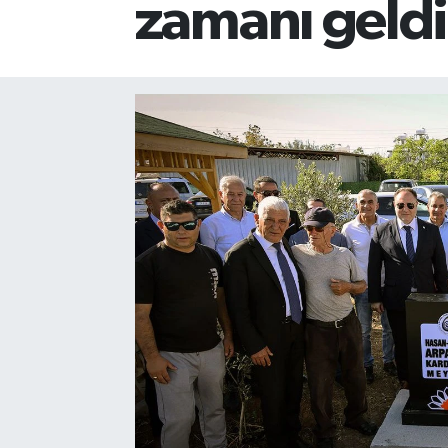
zamanı geld