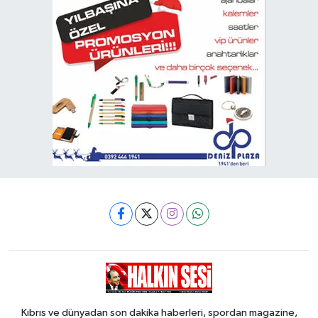
Kıbrıs ve dünyadan son dakika haberleri, spordan magazine,