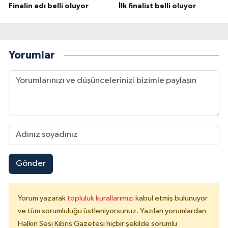
Finalin adı belli oluyor
İlk finalist belli oluyor
Yorumlar
Gönder
Yorum yazarak
topluluk kurallarımızı
kabul etmiş bulunuyor
ve tüm sorumluluğu üstleniyorsunuz. Yazılan yorumlardan
Halkın Sesi Kıbrıs Gazetesi hiçbir şekilde sorumlu