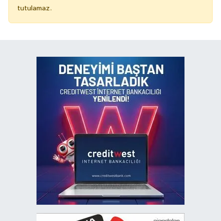
tutulamaz.