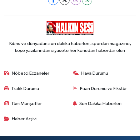
Kıbrıs ve dünyadan son dakika haberleri, spordan magazine,
köşe yazılarından siyasete her konudan haberdar olun
Nöbetçi Eczaneler
Hava Durumu
Trafik Durumu
Puan Durumu ve Fikstür
Tüm Manşetler
Son Dakika Haberleri
Haber Arşivi