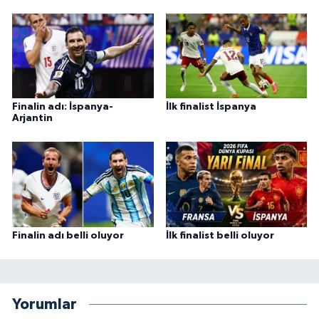
Finalin adı: İspanya-
İlk finalist İspanya
Arjantin
Finalin adı belli oluyor
İlk finalist belli oluyor
Yorumlar