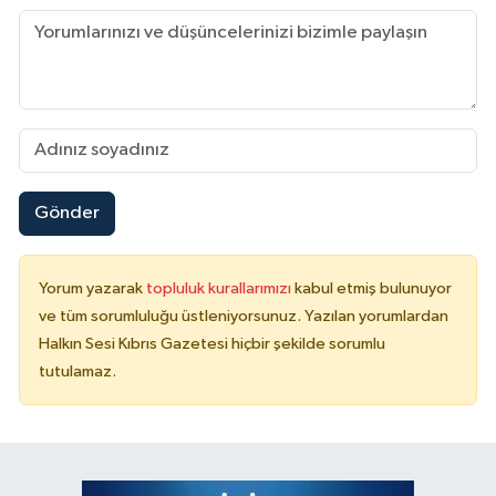
Gönder
Yorum yazarak
topluluk kurallarımızı
kabul etmiş bulunuyor
ve tüm sorumluluğu üstleniyorsunuz. Yazılan yorumlardan
Halkın Sesi Kıbrıs Gazetesi hiçbir şekilde sorumlu
tutulamaz.