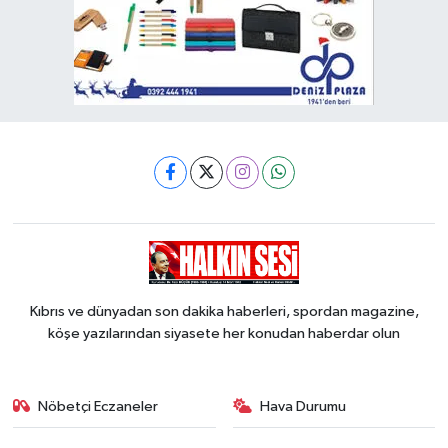
Kıbrıs ve dünyadan son dakika haberleri, spordan magazine,
köşe yazılarından siyasete her konudan haberdar olun
Nöbetçi Eczaneler
Hava Durumu