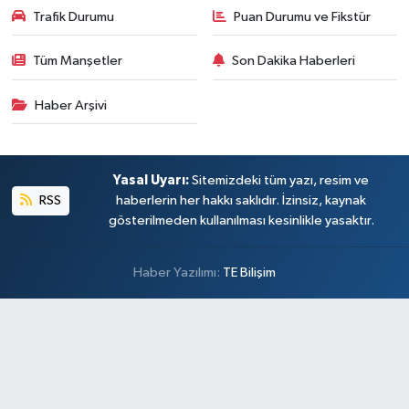
Trafik Durumu
Puan Durumu ve Fikstür
Tüm Manşetler
Son Dakika Haberleri
Haber Arşivi
Yasal Uyarı:
Sitemizdeki tüm yazı, resim ve
RSS
haberlerin her hakkı saklıdır. İzinsiz, kaynak
gösterilmeden kullanılması kesinlikle yasaktır.
Haber Yazılımı:
TE Bilişim