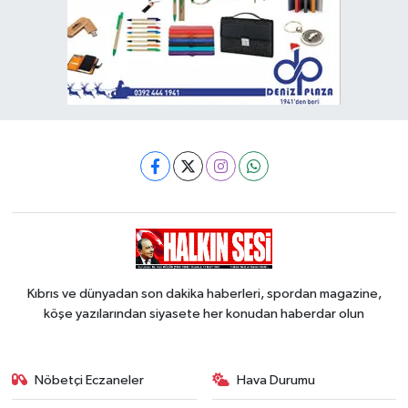
Kıbrıs ve dünyadan son dakika haberleri, spordan magazine,
köşe yazılarından siyasete her konudan haberdar olun
Nöbetçi Eczaneler
Hava Durumu