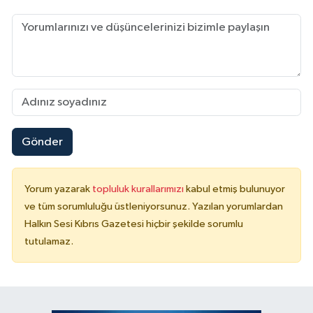
Gönder
Yorum yazarak
topluluk kurallarımızı
kabul etmiş bulunuyor
ve tüm sorumluluğu üstleniyorsunuz. Yazılan yorumlardan
Halkın Sesi Kıbrıs Gazetesi hiçbir şekilde sorumlu
tutulamaz.