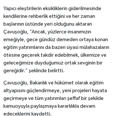
Yapıcı eleştirilerin eksikliklerin giderilmesinde
kendilerine rehberlik ettiğini ve her zaman
başlarının üstünde yeri olduğunu aktaran
Çavuşoğlu, “Ancak, yüzlerce insanımızın
emeğiyle, gece gündüz demeden ortaya konan
eğitim yatırımlarını da bazen siyasi mülahazaların
ötesine geçerek takdir edebilmek, ülkemize ve
geleceğimize duyduğumuz ortak sevginin bir
gereğidir.” şeklinde belirtti.
Çavuşoğlu, Bakanlık ve hükümet olarak eğitim
altyapısını güçlendirmeye, yeni projeleri hayata
geçirmeye ve tüm yatırımları şeffaf bir şekilde
kamuoyuyla paylaşmaya kararlılıkla devam
edeceklerini kaydetti.