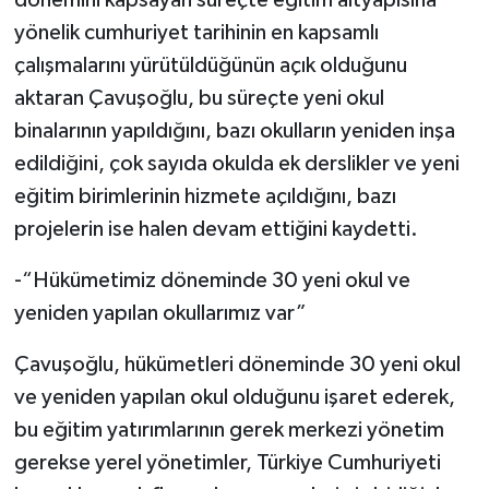
yönelik cumhuriyet tarihinin en kapsamlı
çalışmalarını yürütüldüğünün açık olduğunu
aktaran Çavuşoğlu, bu süreçte yeni okul
binalarının yapıldığını, bazı okulların yeniden inşa
edildiğini, çok sayıda okulda ek derslikler ve yeni
eğitim birimlerinin hizmete açıldığını, bazı
projelerin ise halen devam ettiğini kaydetti.
-“Hükümetimiz döneminde 30 yeni okul ve
yeniden yapılan okullarımız var”
Çavuşoğlu, hükümetleri döneminde 30 yeni okul
ve yeniden yapılan okul olduğunu işaret ederek,
bu eğitim yatırımlarının gerek merkezi yönetim
gerekse yerel yönetimler, Türkiye Cumhuriyeti