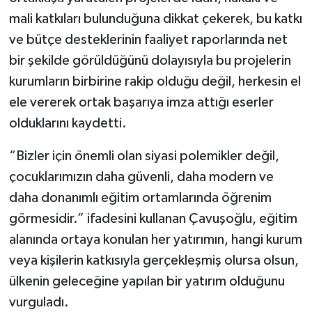
mali katkıları bulunduğuna dikkat çekerek, bu katkı
ve bütçe desteklerinin faaliyet raporlarında net
bir şekilde görüldüğünü dolayısıyla bu projelerin
kurumların birbirine rakip olduğu değil, herkesin el
ele vererek ortak başarıya imza attığı eserler
olduklarını kaydetti.
“Bizler için önemli olan siyasi polemikler değil,
çocuklarımızın daha güvenli, daha modern ve
daha donanımlı eğitim ortamlarında öğrenim
görmesidir.” ifadesini kullanan Çavuşoğlu, eğitim
alanında ortaya konulan her yatırımın, hangi kurum
veya kişilerin katkısıyla gerçekleşmiş olursa olsun,
ülkenin geleceğine yapılan bir yatırım olduğunu
vurguladı.