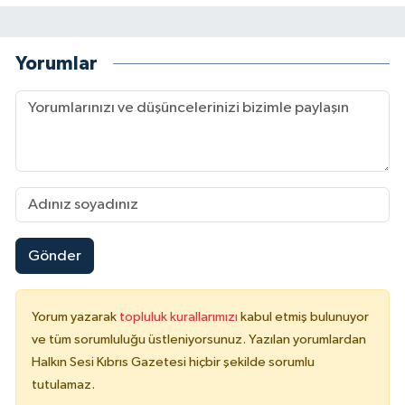
Yorumlar
Gönder
Yorum yazarak
topluluk kurallarımızı
kabul etmiş bulunuyor
ve tüm sorumluluğu üstleniyorsunuz. Yazılan yorumlardan
Halkın Sesi Kıbrıs Gazetesi hiçbir şekilde sorumlu
tutulamaz.