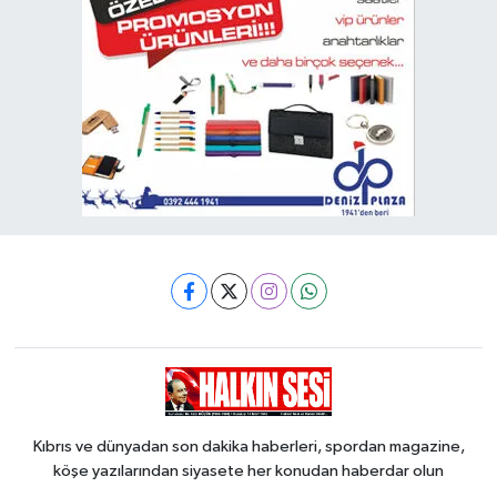
Kıbrıs ve dünyadan son dakika haberleri, spordan magazine,
köşe yazılarından siyasete her konudan haberdar olun