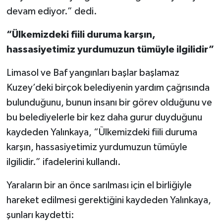
devam ediyor.” dedi.
“Ülkemizdeki fiili duruma karşın,
hassasiyetimiz yurdumuzun tümüyle ilgilidir”
Limasol ve Baf yangınları başlar başlamaz
Kuzey’deki birçok belediyenin yardım çağrısında
bulunduğunu, bunun insanı bir görev olduğunu ve
bu belediyelerle bir kez daha gurur duyduğunu
kaydeden Yalınkaya, “Ülkemizdeki fiili duruma
karşın, hassasiyetimiz yurdumuzun tümüyle
ilgilidir.” ifadelerini kullandı.
Yaraların bir an önce sarılması için el birliğiyle
hareket edilmesi gerektiğini kaydeden Yalınkaya,
şunları kaydetti: