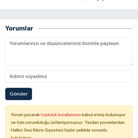
Yorumlar
Gönder
Yorum yazarak
topluluk kurallarımızı
kabul etmiş bulunuyor
ve tüm sorumluluğu üstleniyorsunuz. Yazılan yorumlardan
Halkın Sesi Kıbrıs Gazetesi hiçbir şekilde sorumlu
tutulamaz.