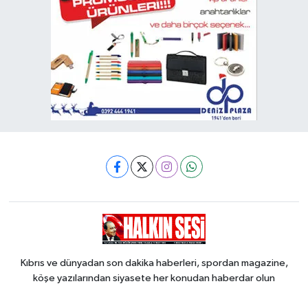
Kıbrıs ve dünyadan son dakika haberleri, spordan magazine,
köşe yazılarından siyasete her konudan haberdar olun