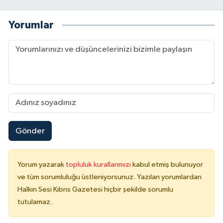
Yorumlar
Gönder
Yorum yazarak
topluluk kurallarımızı
kabul etmiş bulunuyor
ve tüm sorumluluğu üstleniyorsunuz. Yazılan yorumlardan
Halkın Sesi Kıbrıs Gazetesi hiçbir şekilde sorumlu
tutulamaz.