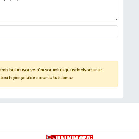
tmiş bulunuyor ve tüm sorumluluğu üstleniyorsunuz.
tesi hiçbir şekilde sorumlu tutulamaz.