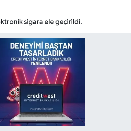
ronik sigara ele geçirildi.