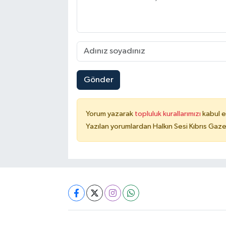
Gönder
Yorum yazarak
topluluk kurallarımızı
kabul e
Yazılan yorumlardan Halkın Sesi Kıbrıs Gaze