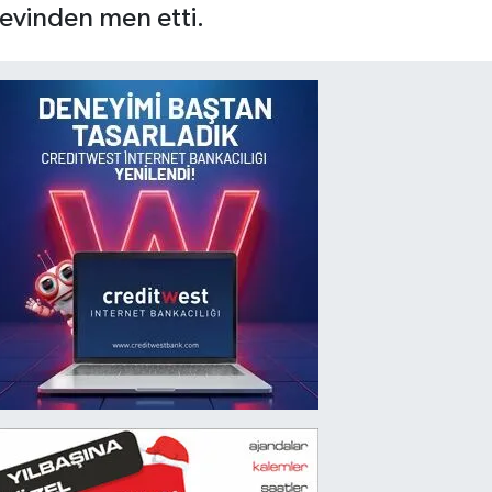
evinden men etti.