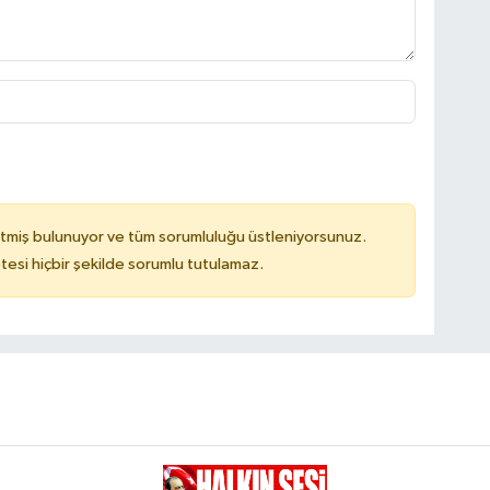
tmiş bulunuyor ve tüm sorumluluğu üstleniyorsunuz.
tesi hiçbir şekilde sorumlu tutulamaz.