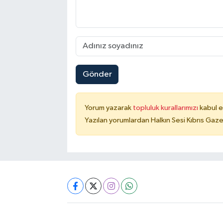
Gönder
Yorum yazarak
topluluk kurallarımızı
kabul e
Yazılan yorumlardan Halkın Sesi Kıbrıs Gaze