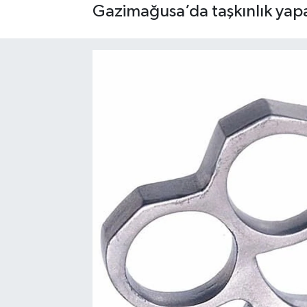
Gazimağusa’da taşkınlık yap