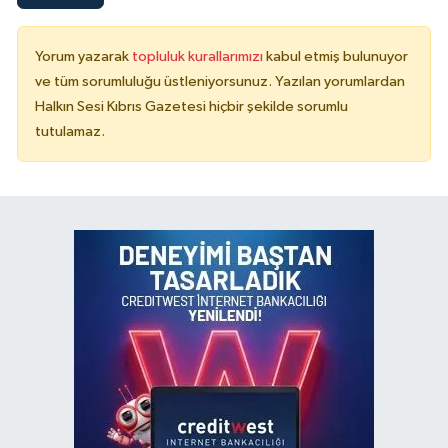
Yorum yazarak
topluluk kurallarımızı
kabul etmiş bulunuyor
ve tüm sorumluluğu üstleniyorsunuz. Yazılan yorumlardan
Halkın Sesi Kıbrıs Gazetesi hiçbir şekilde sorumlu
tutulamaz.