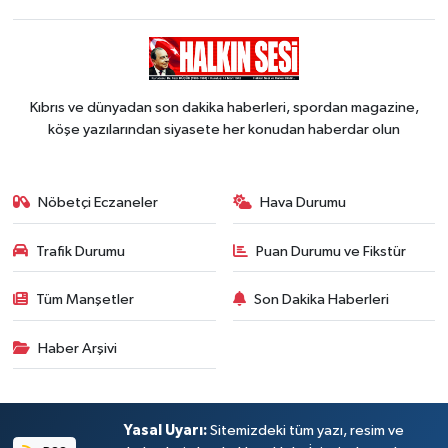
Kıbrıs ve dünyadan son dakika haberleri, spordan magazine,
köşe yazılarından siyasete her konudan haberdar olun
Nöbetçi Eczaneler
Hava Durumu
Trafik Durumu
Puan Durumu ve Fikstür
Tüm Manşetler
Son Dakika Haberleri
Haber Arşivi
Yasal Uyarı:
Sitemizdeki tüm yazı, resim ve