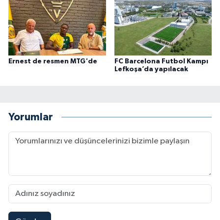
Ernest de resmen MTG'de
FC Barcelona Futbol Kampı
Lefkoşa’da yapılacak
Yorumlar