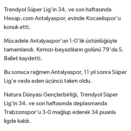
Trendyol Süper Lig'in 34. ve son haftasında
Hesap.com Antalyaspor, evinde Kocaelispor'u
konuk etti.
Mücadele Antalyaspor'un 1-0'lık üstünlüğüyle
tamamlandı. Kırmızı-beyazlıların golünü 79'da S.
Ballet kaydetti.
Bu sonuca rağmen Antalyaspor, 11 yıl sonra Süper
Lig'e veda eden üçüncü takım oldu.
Natura Dünyası Gençlerbirliği, Trendyol Süper
Lig'in 34. ve son haftasında deplasmanda
Trabzonspor'u 3-0 mağlup ederek 34 puanla
ligde kaldı.