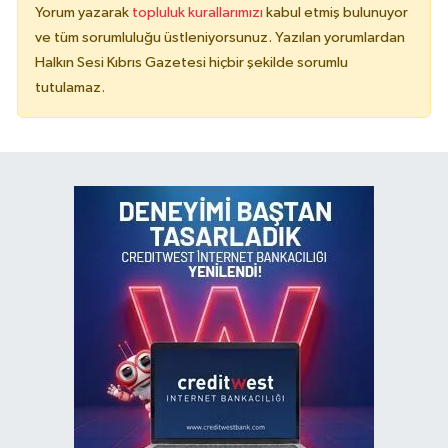
Yorum yazarak
topluluk kurallarımızı
kabul etmiş bulunuyor
ve tüm sorumluluğu üstleniyorsunuz. Yazılan yorumlardan
Halkın Sesi Kıbrıs Gazetesi hiçbir şekilde sorumlu
tutulamaz.