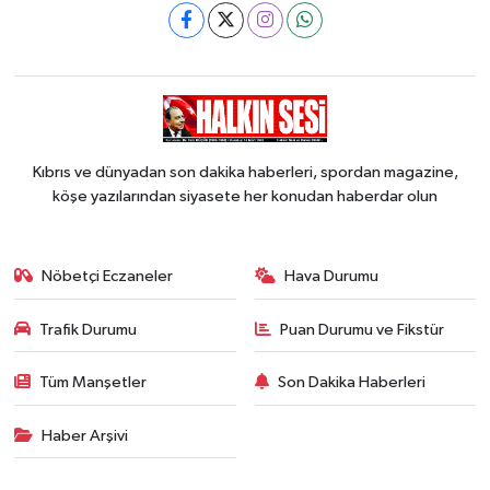
Kıbrıs ve dünyadan son dakika haberleri, spordan magazine,
köşe yazılarından siyasete her konudan haberdar olun
Nöbetçi Eczaneler
Hava Durumu
Trafik Durumu
Puan Durumu ve Fikstür
Tüm Manşetler
Son Dakika Haberleri
Haber Arşivi