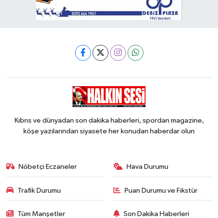
Kıbrıs ve dünyadan son dakika haberleri, spordan magazine,
köşe yazılarından siyasete her konudan haberdar olun
Nöbetçi Eczaneler
Hava Durumu
Trafik Durumu
Puan Durumu ve Fikstür
Tüm Manşetler
Son Dakika Haberleri