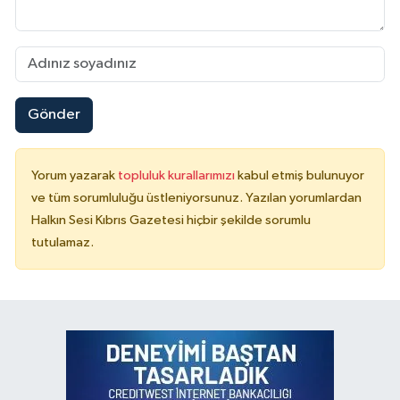
Gönder
Yorum yazarak
topluluk kurallarımızı
kabul etmiş bulunuyor
ve tüm sorumluluğu üstleniyorsunuz. Yazılan yorumlardan
Halkın Sesi Kıbrıs Gazetesi hiçbir şekilde sorumlu
tutulamaz.