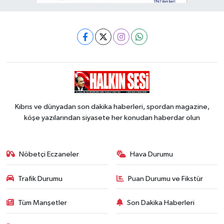
Kıbrıs ve dünyadan son dakika haberleri, spordan magazine,
köşe yazılarından siyasete her konudan haberdar olun
Nöbetçi Eczaneler
Hava Durumu
Trafik Durumu
Puan Durumu ve Fikstür
Tüm Manşetler
Son Dakika Haberleri