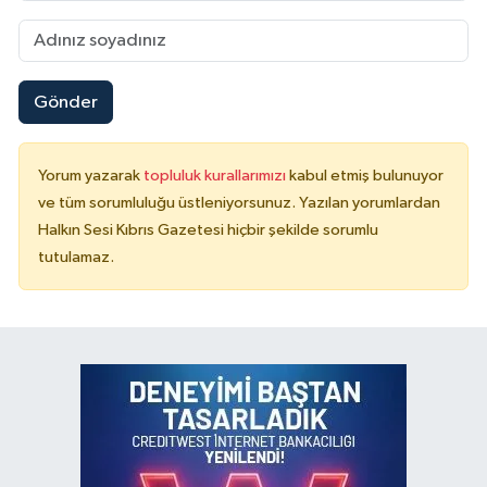
Gönder
Yorum yazarak
topluluk kurallarımızı
kabul etmiş bulunuyor
ve tüm sorumluluğu üstleniyorsunuz. Yazılan yorumlardan
Halkın Sesi Kıbrıs Gazetesi hiçbir şekilde sorumlu
tutulamaz.