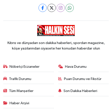
Kıbrıs ve dünyadan son dakika haberleri, spordan magazine,
köşe yazılarından siyasete her konudan haberdar olun
Nöbetçi Eczaneler
Hava Durumu
Trafik Durumu
Puan Durumu ve Fikstür
Tüm Manşetler
Son Dakika Haberleri
Haber Arşivi