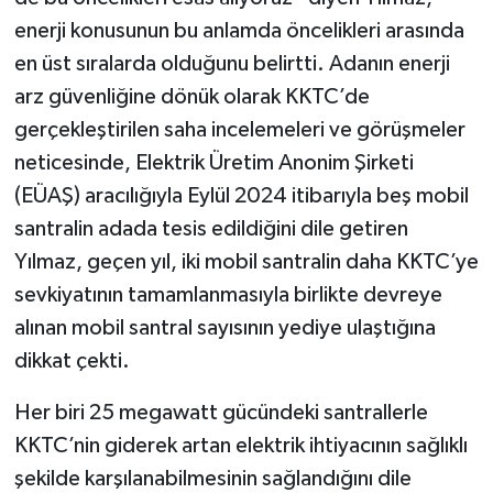
enerji konusunun bu anlamda öncelikleri arasında
en üst sıralarda olduğunu belirtti. Adanın enerji
arz güvenliğine dönük olarak KKTC’de
gerçekleştirilen saha incelemeleri ve görüşmeler
neticesinde, Elektrik Üretim Anonim Şirketi
(EÜAŞ) aracılığıyla Eylül 2024 itibarıyla beş mobil
santralin adada tesis edildiğini dile getiren
Yılmaz, geçen yıl, iki mobil santralin daha KKTC’ye
sevkiyatının tamamlanmasıyla birlikte devreye
alınan mobil santral sayısının yediye ulaştığına
dikkat çekti.
Her biri 25 megawatt gücündeki santrallerle
KKTC’nin giderek artan elektrik ihtiyacının sağlıklı
şekilde karşılanabilmesinin sağlandığını dile