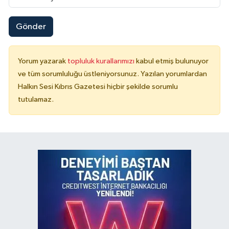
Gönder
Yorum yazarak
topluluk kurallarımızı
kabul etmiş bulunuyor
ve tüm sorumluluğu üstleniyorsunuz. Yazılan yorumlardan
Halkın Sesi Kıbrıs Gazetesi hiçbir şekilde sorumlu
tutulamaz.