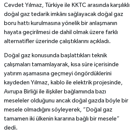
Cevdet Yılmaz, Türkiye ile KKTC arasında karşılıklı
doğal gaz tedarik imkânı sağlayacak doğal gaz
boru hattı kurulmasına yönelik bir anlaşmanın
hayata geçirilmesi de dahil olmak üzere farklı
alternatifler üzerinde çalıştıklarını açıkladı.
Doğal gaz konusunda başlattıkları teknik
çalışmaları tamamlayarak, kısa süre içerisinde
yatırım aşamasına geçmeyi öngördüklerini
kaydeden Yılmaz, kablo ile elektrik projesinde,
Avrupa Birliği ile ilişkiler bağlamında bazı
meseleler olduğunu ancak doğal gazda böyle bir
mesele olmadığını söyleyerek, “Doğal gaz
tamamen iki ülkenin kararına bağlı bir mesele”
dedi.