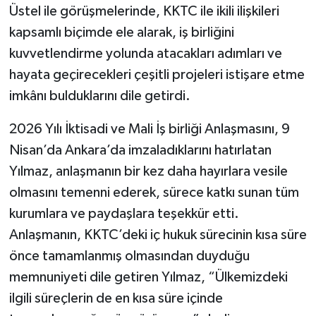
Üstel ile görüşmelerinde, KKTC ile ikili ilişkileri
kapsamlı biçimde ele alarak, iş birliğini
kuvvetlendirme yolunda atacakları adımları ve
hayata geçirecekleri çeşitli projeleri istişare etme
imkânı bulduklarını dile getirdi.
2026 Yılı İktisadi ve Mali İş birliği Anlaşmasını, 9
Nisan’da Ankara’da imzaladıklarını hatırlatan
Yılmaz, anlaşmanın bir kez daha hayırlara vesile
olmasını temenni ederek, sürece katkı sunan tüm
kurumlara ve paydaşlara teşekkür etti.
Anlaşmanın, KKTC’deki iç hukuk sürecinin kısa süre
önce tamamlanmış olmasından duyduğu
memnuniyeti dile getiren Yılmaz, “Ülkemizdeki
ilgili süreçlerin de en kısa süre içinde