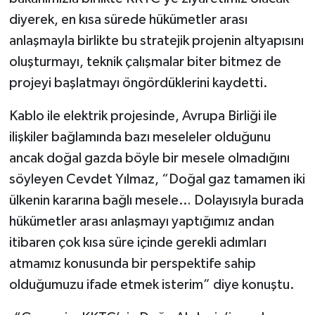
diyerek, en kısa sürede hükümetler arası
anlaşmayla birlikte bu stratejik projenin altyapısını
oluşturmayı, teknik çalışmalar biter bitmez de
projeyi başlatmayı öngördüklerini kaydetti.
Kablo ile elektrik projesinde, Avrupa Birliği ile
ilişkiler bağlamında bazı meseleler olduğunu
ancak doğal gazda böyle bir mesele olmadığını
söyleyen Cevdet Yılmaz, “Doğal gaz tamamen iki
ülkenin kararına bağlı mesele… Dolayısıyla burada
hükümetler arası anlaşmayı yaptığımız andan
itibaren çok kısa süre içinde gerekli adımları
atmamız konusunda bir perspektife sahip
olduğumuzu ifade etmek isterim” diye konuştu.