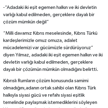
-“Adadaki iki eşit egemen halkın ve iki devletin
varlığı kabul edilmeden, gerçeklere dayalı bir
çözüm mümkün değil”
“Milli davamız Kıbrıs meselesinde, Kıbrıs Türkü
kardeşlerimizle omuz omuza, adalet
mücadelemizi var gücümüzle sürdürüyoruz”
diyen Yılmaz, adadaki iki eşit egemen halkın ve iki
devletin varlığı kabul edilmeden, gerçeklere
dayalı bir çözümün mümkün olmadığını belirtti.
Kıbrıslı Rumların çözüm konusunda samimi
olmadığını,adanın ortak sahibi olan Kıbrıs Türk
halkıyla siyasi gücü ve refahı siyasi eşitlik
temelinde paylaşmak istemediklerini söyleyen