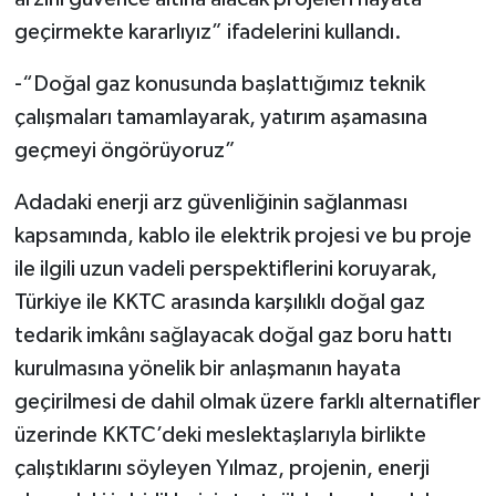
geçirmekte kararlıyız” ifadelerini kullandı.
-
“Doğal gaz konusunda başlattığımız teknik
çalışmaları tamamlayarak, yatırım aşamasına
geçmeyi öngörüyoruz”
Adadaki enerji arz güvenliğinin sağlanması
kapsamında, kablo ile elektrik projesi ve bu proje
ile ilgili uzun vadeli perspektiflerini koruyarak,
Türkiye ile KKTC arasında karşılıklı doğal gaz
tedarik imkânı sağlayacak doğal gaz boru hattı
kurulmasına yönelik bir anlaşmanın hayata
geçirilmesi de dahil olmak üzere farklı alternatifler
üzerinde KKTC’deki meslektaşlarıyla birlikte
çalıştıklarını söyleyen Yılmaz, projenin, enerji