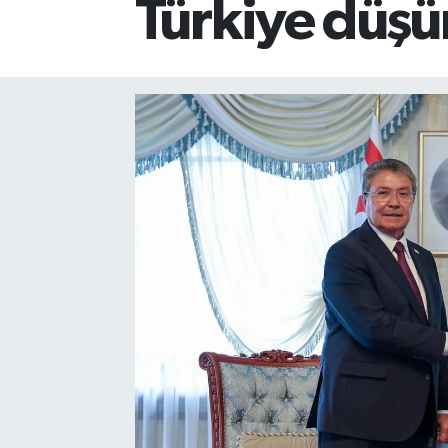
Türkiye düş