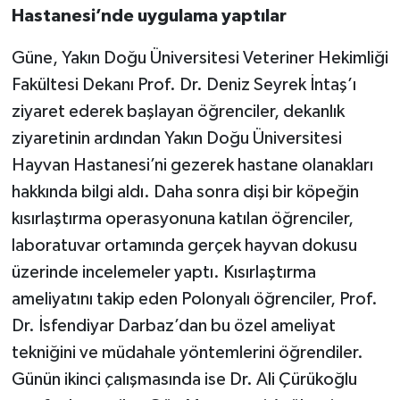
Hastanesi’nde uygulama yaptılar
Güne, Yakın Doğu Üniversitesi Veteriner Hekimliği
Fakültesi Dekanı Prof. Dr. Deniz Seyrek İntaş’ı
ziyaret ederek başlayan öğrenciler, dekanlık
ziyaretinin ardından Yakın Doğu Üniversitesi
Hayvan Hastanesi’ni gezerek hastane olanakları
hakkında bilgi aldı. Daha sonra dişi bir köpeğin
kısırlaştırma operasyonuna katılan öğrenciler,
laboratuvar ortamında gerçek hayvan dokusu
üzerinde incelemeler yaptı. Kısırlaştırma
ameliyatını takip eden Polonyalı öğrenciler, Prof.
Dr. İsfendiyar Darbaz’dan bu özel ameliyat
tekniğini ve müdahale yöntemlerini öğrendiler.
Günün ikinci çalışmasında ise Dr. Ali Çürükoğlu