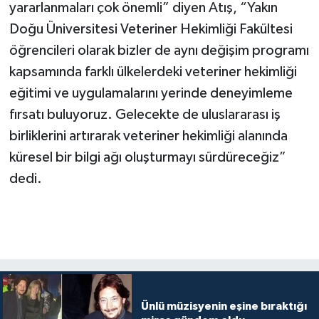
yararlanmaları çok önemli” diyen Atış, “Yakın
Doğu Üniversitesi Veteriner Hekimliği Fakültesi
öğrencileri olarak bizler de aynı değişim programı
kapsamında farklı ülkelerdeki veteriner hekimliği
eğitimi ve uygulamalarını yerinde deneyimleme
fırsatı buluyoruz. Gelecekte de uluslararası iş
birliklerini artırarak veteriner hekimliği alanında
küresel bir bilgi ağı oluşturmayı sürdüreceğiz”
dedi.
Ünlü müzisyenin eşine bıraktığı