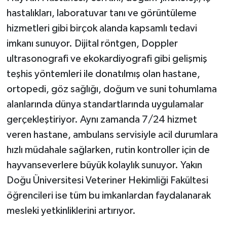
hastalıkları, laboratuvar tanı ve görüntüleme
hizmetleri gibi birçok alanda kapsamlı tedavi
imkanı sunuyor. Dijital röntgen, Doppler
ultrasonografi ve ekokardiyografi gibi gelişmiş
teşhis yöntemleri ile donatılmış olan hastane,
ortopedi, göz sağlığı, doğum ve suni tohumlama
alanlarında dünya standartlarında uygulamalar
gerçekleştiriyor. Aynı zamanda 7/24 hizmet
veren hastane, ambulans servisiyle acil durumlara
hızlı müdahale sağlarken, rutin kontroller için de
hayvanseverlere büyük kolaylık sunuyor. Yakın
Doğu Üniversitesi Veteriner Hekimliği Fakültesi
öğrencileri ise tüm bu imkanlardan faydalanarak
mesleki yetkinliklerini artırıyor.