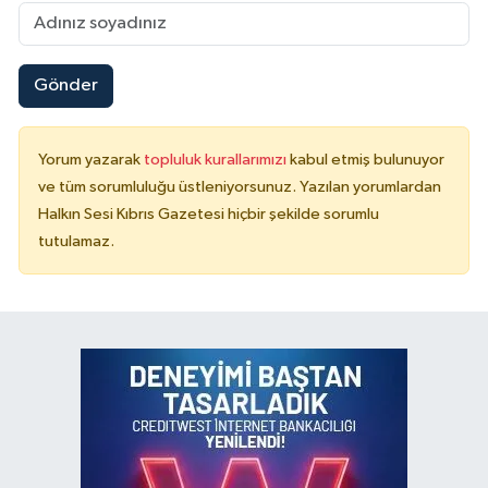
Gönder
Yorum yazarak
topluluk kurallarımızı
kabul etmiş bulunuyor
ve tüm sorumluluğu üstleniyorsunuz. Yazılan yorumlardan
Halkın Sesi Kıbrıs Gazetesi hiçbir şekilde sorumlu
tutulamaz.