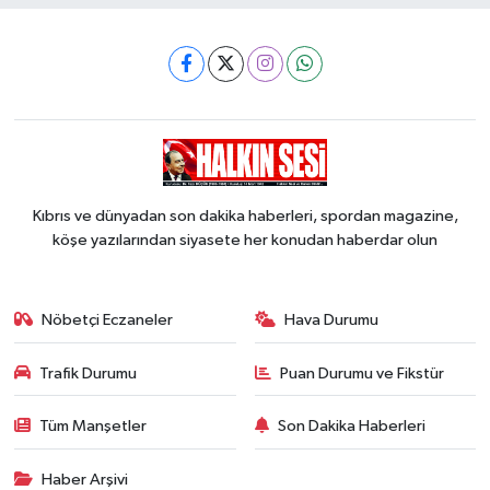
Kıbrıs ve dünyadan son dakika haberleri, spordan magazine,
köşe yazılarından siyasete her konudan haberdar olun
Nöbetçi Eczaneler
Hava Durumu
Trafik Durumu
Puan Durumu ve Fikstür
Tüm Manşetler
Son Dakika Haberleri
Haber Arşivi