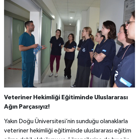
Veteriner Hekimliği Eğitiminde Uluslararası
Ağın Parçasıyız!
Yakın Doğu Üniversitesi’nin sunduğu olanaklarla
veteriner hekimliği eğitiminde uluslararası eğitim