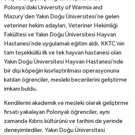
Polonya’daki University of Warmia and
Mazury’den Yakın Doğu Üniversitesi’ne gelen
veteriner hekim adayları, Veteriner Hekimliği
Fakültesi ve Yakın Doğu Üniversitesi Hayvan
Hastanesi’nde uygulamalı eğitim aldı. KKTC’nin
tam teşekküllü ilk ve tek hayvan hastanesi olan
Yakın Doğu Üniversitesi Hayvan Hastanesi’nde
bir dişi köpeğin kısırlaştırılması operasyonuna
katılan öğrenciler, mesleki becerilerini geliştirme
imkanı buldu.
Kendilerini akademik ve mesleki olarak geliştirme
fırsatı yakalayan Polonyalı öğrenciler, aynı
zamanda Kıbrıs kültürünü ve tarihini de yerinde
deneyimlediler. Yakın Doğu Üniversitesi