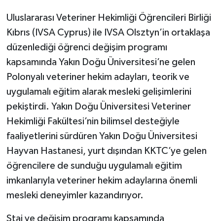
Uluslararası Veteriner Hekimliği Öğrencileri Birliği
Kıbrıs (IVSA Cyprus) ile IVSA Olsztyn’in ortaklaşa
düzenlediği öğrenci değişim programı
kapsamında Yakın Doğu Üniversitesi’ne gelen
Polonyalı veteriner hekim adayları, teorik ve
uygulamalı eğitim alarak mesleki gelişimlerini
pekiştirdi. Yakın Doğu Üniversitesi Veteriner
Hekimliği Fakültesi’nin bilimsel desteğiyle
faaliyetlerini sürdüren Yakın Doğu Üniversitesi
Hayvan Hastanesi, yurt dışından KKTC’ye gelen
öğrencilere de sunduğu uygulamalı eğitim
imkanlarıyla veteriner hekim adaylarına önemli
mesleki deneyimler kazandırıyor.
Staj ve değişim programı kapsamında