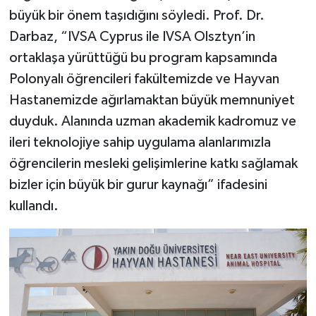
büyük bir önem taşıdığını söyledi. Prof. Dr.
Darbaz, “IVSA Cyprus ile IVSA Olsztyn’in
ortaklaşa yürüttüğü bu program kapsamında
Polonyalı öğrencileri fakültemizde ve Hayvan
Hastanemizde ağırlamaktan büyük memnuniyet
duyduk. Alanında uzman akademik kadromuz ve
ileri teknolojiye sahip uygulama alanlarımızla
öğrencilerin mesleki gelişimlerine katkı sağlamak
bizler için büyük bir gurur kaynağı” ifadesini
kullandı.