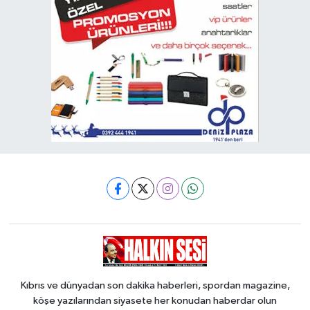
Kıbrıs ve dünyadan son dakika haberleri, spordan magazine,
köşe yazılarından siyasete her konudan haberdar olun