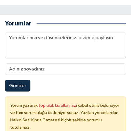
Yorumlar
Gönder
Yorum yazarak
topluluk kurallarımızı
kabul etmiş bulunuyor
ve tüm sorumluluğu üstleniyorsunuz. Yazılan yorumlardan
Halkın Sesi Kıbrıs Gazetesi hiçbir şekilde sorumlu
tutulamaz.