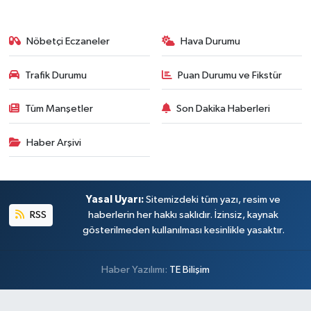
Nöbetçi Eczaneler
Hava Durumu
Trafik Durumu
Puan Durumu ve Fikstür
Tüm Manşetler
Son Dakika Haberleri
Haber Arşivi
Yasal Uyarı:
Sitemizdeki tüm yazı, resim ve
RSS
haberlerin her hakkı saklıdır. İzinsiz, kaynak
gösterilmeden kullanılması kesinlikle yasaktır.
Haber Yazılımı:
TE Bilişim