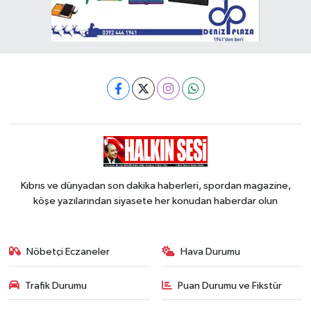
Kıbrıs ve dünyadan son dakika haberleri, spordan magazine,
köşe yazılarından siyasete her konudan haberdar olun
Nöbetçi Eczaneler
Hava Durumu
Trafik Durumu
Puan Durumu ve Fikstür