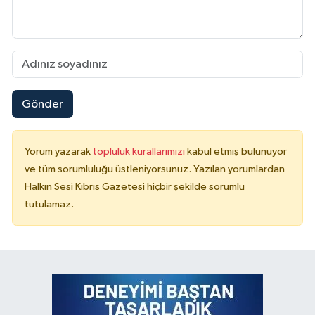
Gönder
Yorum yazarak
topluluk kurallarımızı
kabul etmiş bulunuyor
ve tüm sorumluluğu üstleniyorsunuz. Yazılan yorumlardan
Halkın Sesi Kıbrıs Gazetesi hiçbir şekilde sorumlu
tutulamaz.