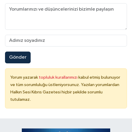
Gönder
Yorum yazarak
topluluk kurallarımızı
kabul etmiş bulunuyor
ve tüm sorumluluğu üstleniyorsunuz. Yazılan yorumlardan
Halkın Sesi Kıbrıs Gazetesi hiçbir şekilde sorumlu
tutulamaz.