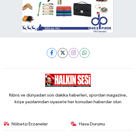
Kıbrıs ve dünyadan son dakika haberleri, spordan magazine,
köşe yazılarından siyasete her konudan haberdar olun
Nöbetçi Eczaneler
Hava Durumu