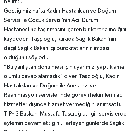
belirtti.
Geçtiğimiz hafta Kadın Hastalıkları ve Doğum
Servisi ile Çocuk Servisi’nin Acil Durum
Hastanesi’ne taşınmasını içeren bir karar alındığını
kaydeden Taşçıoğlu, karada Sağlık Bakanı’nın
değil Sağlık Bakanlığı bürokratlarının imzası
olduğunu söyledi.
“Bu yanlıştan dönülmesi için uyarımızı yaptık ama
olumlu cevap alamadık” diyen Taşçıoğlu, Kadın
Hastalıkları ve Doğum ile Anestezi ve
Reanimasyon servislerinde görevli hekimlerin acil
hizmetler dışında hizmet vermediğini anımsattı.
TIP-İŞ Başkanı Mustafa Taşçıoğlu, ilgili servislerde
eylemin devam ettiğini, ilerleyen günlerde Sağlık