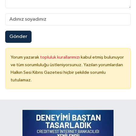
Gönder
Yorum yazarak
topluluk kurallarımızı
kabul etmiş bulunuyor
ve tüm sorumluluğu üstleniyorsunuz. Yazılan yorumlardan
Halkın Sesi Kıbrıs Gazetesi hiçbir şekilde sorumlu
tutulamaz.