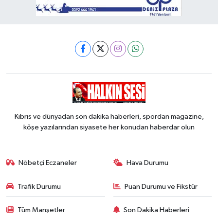
Kıbrıs ve dünyadan son dakika haberleri, spordan magazine,
köşe yazılarından siyasete her konudan haberdar olun
Nöbetçi Eczaneler
Hava Durumu
Trafik Durumu
Puan Durumu ve Fikstür
Tüm Manşetler
Son Dakika Haberleri