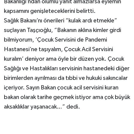
Bakanlığı’ndan olumlu yanıt almazlarsa eylemin
kapsamını genişleteceklerini belirtti.
Sağlık Bakanı’nı önerileri “kulak ardı etmekle”
suçlayan Taşçıoğlu, “Bakanın aklına kimler girdi
bilmiyorum, ‘Çocuk Servisini de Pandemi
Hastanesi’ne taşıyalım, Çocuk Acil Servisini
kuralım’ deniyor ama öyle bir düzen yok. Çocuk
Sağlığı ve Hastalıkları servisinin hastanedeki diğer
birimlerden ayrılması da tıbbi ve hukuki sakıncalar
içeriyor. Sayın Bakan çocuk acil servisini kuran
bakan olarak tarihe geçmek istiyor ama çok büyük
aksaklıklar yaşanacak…” dedi.