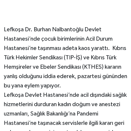
Lefkoşa Dr. Burhan Nalbantoğlu Devlet
Hastanesi’nde çocuk birimlerinin Acil Durum
Hastanesi’ne taşınması adeta kaos yarattı. Kıbrıs
Türk Hekimler Sendikası (TIP-İŞ) ve Kıbrıs Türk
Hemşireler ve Ebeler Sendikası (KTHES) kararın
yanlış olduğunu iddia ederek, pazartesi gününden
bu yana eylem yapıyor.
Lefkoşa Devlet Hastanesi’nde acil dışındaki sağlık
hizmetlerini durduran kadın doğum ve anestezi
uzmanları, Sağlık Bakanlığı’na Pandemi
Hastanesi’ne taşınacak servislerle ilgili kararı geri