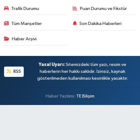
Trafik Durumu
Puan Durumu ve Fikstür
Tüm Manşetler
Son Dakika Haberleri
Haber Arşivi
Yasal Uyarı:
Sitemizdeki tüm yazı, resim ve
RSS
haberlerin her hakkı saklıdır. İzinsiz, kaynak
gösterilmeden kullanılması kesinlikle yasaktır.
Haber Yazılımı:
TE Bilişim