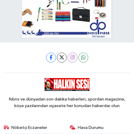
Kıbrıs ve dünyadan son dakika haberleri, spordan magazine,
köşe yazılarından siyasete her konudan haberdar olun
Nöbetçi Eczaneler
Hava Durumu