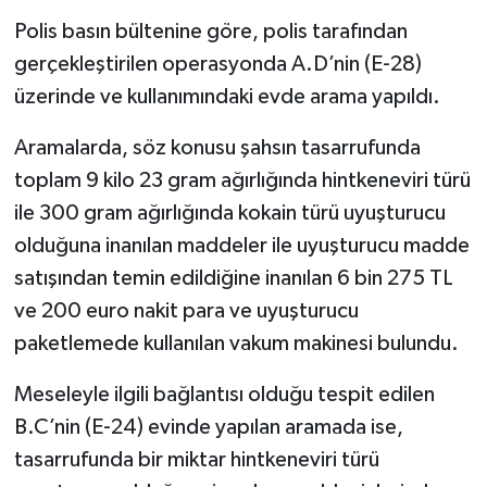
Polis basın bültenine göre, polis tarafından
gerçekleştirilen operasyonda A.D’nin (E-28)
üzerinde ve kullanımındaki evde arama yapıldı.
Aramalarda, söz konusu şahsın tasarrufunda
toplam 9 kilo 23 gram ağırlığında hintkeneviri türü
ile 300 gram ağırlığında kokain türü uyuşturucu
olduğuna inanılan maddeler ile uyuşturucu madde
satışından temin edildiğine inanılan 6 bin 275 TL
ve 200 euro nakit para ve uyuşturucu
paketlemede kullanılan vakum makinesi bulundu.
Meseleyle ilgili bağlantısı olduğu tespit edilen
B.C’nin (E-24) evinde yapılan aramada ise,
tasarrufunda bir miktar hintkeneviri türü