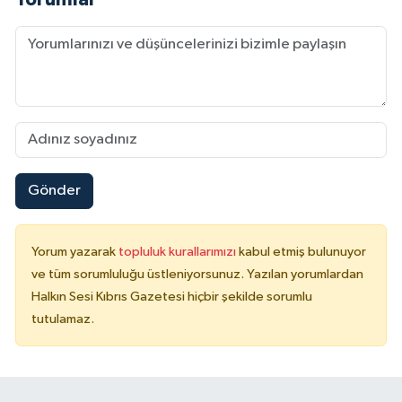
Gönder
Yorum yazarak
topluluk kurallarımızı
kabul etmiş bulunuyor
ve tüm sorumluluğu üstleniyorsunuz. Yazılan yorumlardan
Halkın Sesi Kıbrıs Gazetesi hiçbir şekilde sorumlu
tutulamaz.