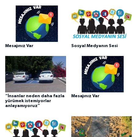
Mesajınız Var
Sosyal Medyanın Sesi
“İnsanlar neden daha fazla
Mesajınız Var
yürümek istemiyorlar
anlayamıyoruz”