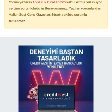
Yorum yazarak
topluluk kurallarımızı
kabul etmiş bulunuyor
ve tüm sorumluluğu üstleniyorsunuz. Yazılan yorumlardan
Halkın Sesi Kıbrıs Gazetesi hiçbir şekilde sorumlu
tutulamaz.