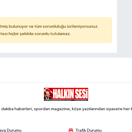
tmiş bulunuyor ve tüm sorumluluğu üstleniyorsunuz.
tesi hiçbir şekilde sorumlu tutulamaz.
 dakika haberleri, spordan magazine, köşe yazılarından siyasete he
ava Durumu
Trafik Durumu