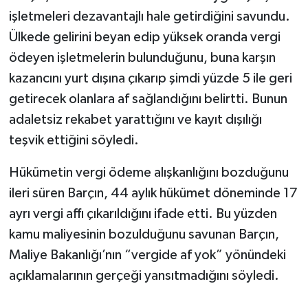
işletmeleri dezavantajlı hale getirdiğini savundu.
Ülkede gelirini beyan edip yüksek oranda vergi
ödeyen işletmelerin bulunduğunu, buna karşın
kazancını yurt dışına çıkarıp şimdi yüzde 5 ile geri
getirecek olanlara af sağlandığını belirtti. Bunun
adaletsiz rekabet yarattığını ve kayıt dışılığı
teşvik ettiğini söyledi.
Hükümetin vergi ödeme alışkanlığını bozduğunu
ileri süren Barçın, 44 aylık hükümet döneminde 17
ayrı vergi affı çıkarıldığını ifade etti. Bu yüzden
kamu maliyesinin bozulduğunu savunan Barçın,
Maliye Bakanlığı’nın “vergide af yok” yönündeki
açıklamalarının gerçeği yansıtmadığını söyledi.