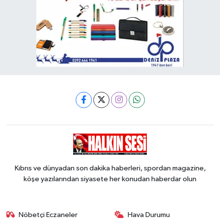
Kıbrıs ve dünyadan son dakika haberleri, spordan magazine,
köşe yazılarından siyasete her konudan haberdar olun
Nöbetçi Eczaneler
Hava Durumu