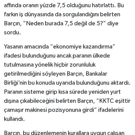
affında oranın yüzde 7,5 olduğunu hatırlattı. Bu
farkın iş dünyasında da sorgulandığını belirten
Barçın, “Neden burada 7,5 değil de 5?” diye
sordu.
Yasanın amacında “ekonomiye kazandırma”
ifadesi bulunduğunu ancak paranın ülkede
tutulmasına yönelik hiçbir zorunluluk
getirilmediğini söyleyen Barçın, Bankalar
Birliği’nin bu konuda uyarıda bulunduğunu aktardı.
Paranın sisteme girip kısa sürede yeniden yurt
dışına çıkabileceğini belirten Barçın, “KKTC eşittir
çamaşır makinesi pozisyonuna girdi” ifadelerini
kullandı.
Barçın, bu düzenlemenin kurallara uygun çalışan