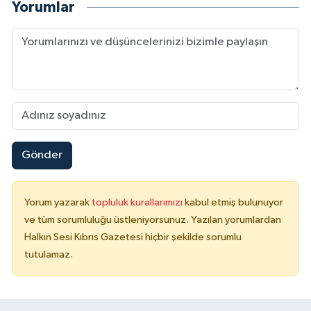
Yorumlar
Gönder
Yorum yazarak
topluluk kurallarımızı
kabul etmiş bulunuyor
ve tüm sorumluluğu üstleniyorsunuz. Yazılan yorumlardan
Halkın Sesi Kıbrıs Gazetesi hiçbir şekilde sorumlu
tutulamaz.