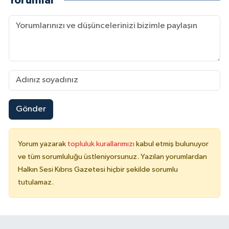
Yorumlar
Gönder
Yorum yazarak
topluluk kurallarımızı
kabul etmiş bulunuyor
ve tüm sorumluluğu üstleniyorsunuz. Yazılan yorumlardan
Halkın Sesi Kıbrıs Gazetesi hiçbir şekilde sorumlu
tutulamaz.