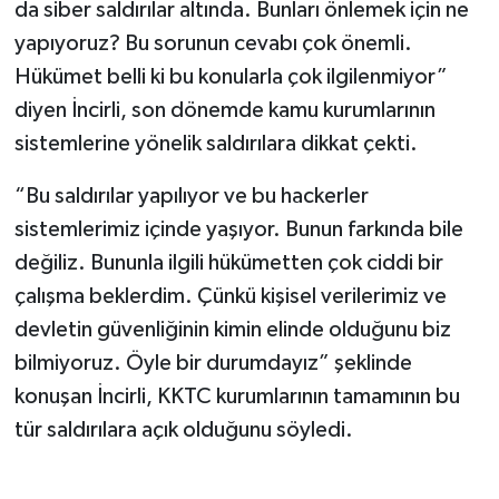
da siber saldırılar altında. Bunları önlemek için ne
yapıyoruz? Bu sorunun cevabı çok önemli.
Hükümet belli ki bu konularla çok ilgilenmiyor”
diyen İncirli, son dönemde kamu kurumlarının
sistemlerine yönelik saldırılara dikkat çekti.
“Bu saldırılar yapılıyor ve bu hackerler
sistemlerimiz içinde yaşıyor. Bunun farkında bile
değiliz. Bununla ilgili hükümetten çok ciddi bir
çalışma beklerdim. Çünkü kişisel verilerimiz ve
devletin güvenliğinin kimin elinde olduğunu biz
bilmiyoruz. Öyle bir durumdayız” şeklinde
konuşan İncirli, KKTC kurumlarının tamamının bu
tür saldırılara açık olduğunu söyledi.