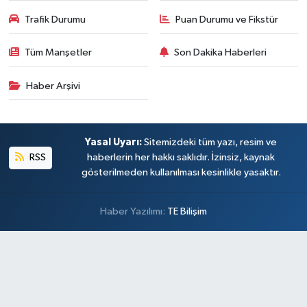
Trafik Durumu
Puan Durumu ve Fikstür
Tüm Manşetler
Son Dakika Haberleri
Haber Arşivi
Yasal Uyarı:
Sitemizdeki tüm yazı, resim ve
RSS
haberlerin her hakkı saklıdır. İzinsiz, kaynak
gösterilmeden kullanılması kesinlikle yasaktır.
Haber Yazılımı:
TE Bilişim