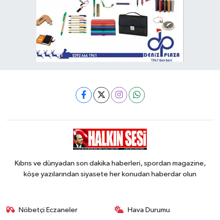
Kıbrıs ve dünyadan son dakika haberleri, spordan magazine,
köşe yazılarından siyasete her konudan haberdar olun
Nöbetçi Eczaneler
Hava Durumu