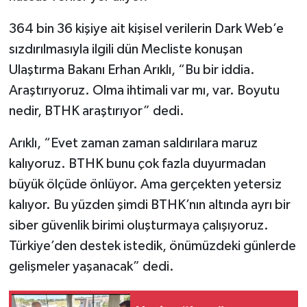
364 bin 36 kişiye ait kişisel verilerin Dark Web’e
sızdırılmasıyla ilgili dün Mecliste konuşan
Ulaştırma Bakanı Erhan Arıklı, “Bu bir iddia.
Araştırıyoruz. Olma ihtimali var mı, var. Boyutu
nedir, BTHK araştırıyor” dedi.
Arıklı, “Evet zaman zaman saldırılara maruz
kalıyoruz. BTHK bunu çok fazla duyurmadan
büyük ölçüde önlüyor. Ama gerçekten yetersiz
kalıyor. Bu yüzden şimdi BTHK’nın altında ayrı bir
siber güvenlik birimi oluşturmaya çalışıyoruz.
Türkiye’den destek istedik, önümüzdeki günlerde
gelişmeler yaşanacak” dedi.