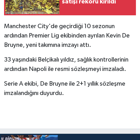
satışı rekoru kırıldı
Manchester City'de geçirdiği 10 sezonun
ardından Premier Lig ekibinden ayrılan Kevin De
Bruyne, yeni takımına imzayı attı.
33 yaşındaki Belçikalı yıldız, sağlık kontrollerinin
ardından Napoli ile resmi sözleşmeyi imzaladı.
Serie A ekibi, De Bruyne ile 2+1 yıllık sözleşme
imzalandığını duyurdu.