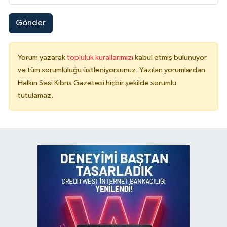
Gönder
Yorum yazarak
topluluk kurallarımızı
kabul etmiş bulunuyor
ve tüm sorumluluğu üstleniyorsunuz. Yazılan yorumlardan
Halkın Sesi Kıbrıs Gazetesi hiçbir şekilde sorumlu
tutulamaz.