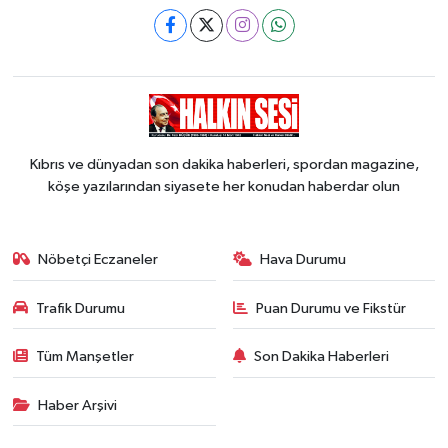
Kıbrıs ve dünyadan son dakika haberleri, spordan magazine,
köşe yazılarından siyasete her konudan haberdar olun
Nöbetçi Eczaneler
Hava Durumu
Trafik Durumu
Puan Durumu ve Fikstür
Tüm Manşetler
Son Dakika Haberleri
Haber Arşivi