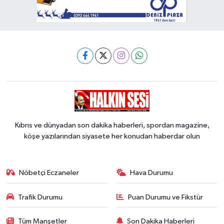
Kıbrıs ve dünyadan son dakika haberleri, spordan magazine,
köşe yazılarından siyasete her konudan haberdar olun
Nöbetçi Eczaneler
Hava Durumu
Trafik Durumu
Puan Durumu ve Fikstür
Tüm Manşetler
Son Dakika Haberleri