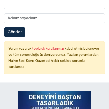
Gönder
Yorum yazarak
topluluk kurallarımızı
kabul etmiş bulunuyor
ve tüm sorumluluğu üstleniyorsunuz. Yazılan yorumlardan
Halkın Sesi Kıbrıs Gazetesi hiçbir şekilde sorumlu
tutulamaz.