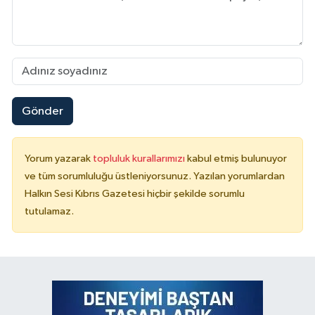
Gönder
Yorum yazarak
topluluk kurallarımızı
kabul etmiş bulunuyor
ve tüm sorumluluğu üstleniyorsunuz. Yazılan yorumlardan
Halkın Sesi Kıbrıs Gazetesi hiçbir şekilde sorumlu
tutulamaz.