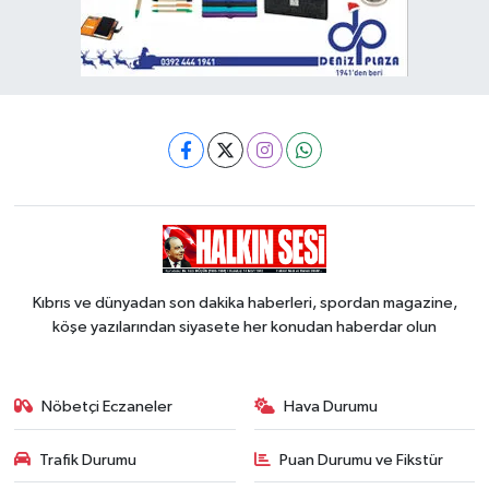
Kıbrıs ve dünyadan son dakika haberleri, spordan magazine,
köşe yazılarından siyasete her konudan haberdar olun
Nöbetçi Eczaneler
Hava Durumu
Trafik Durumu
Puan Durumu ve Fikstür