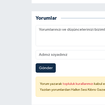
Yorumlar
Gönder
Yorum yazarak
topluluk kurallarımızı
kabul e
Yazılan yorumlardan Halkın Sesi Kıbrıs Gaze