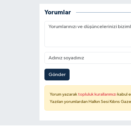
Yorumlar
Gönder
Yorum yazarak
topluluk kurallarımızı
kabul e
Yazılan yorumlardan Halkın Sesi Kıbrıs Gaze